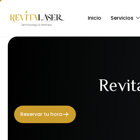
Inicio
Servicios
Revit
Reservar tu hora