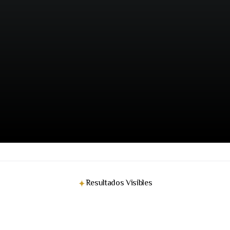
Resultados Visibles