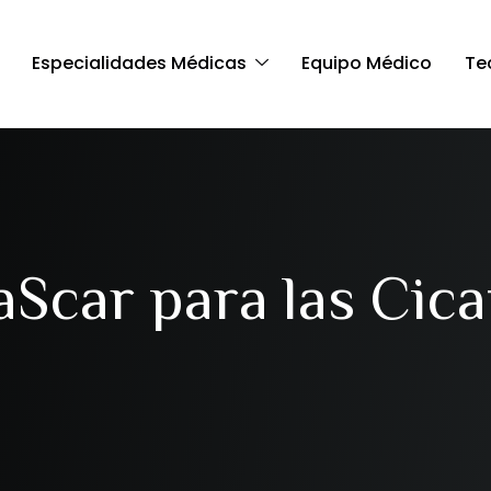
Especialidades Médicas
Equipo Médico
Te
aScar para las Cica