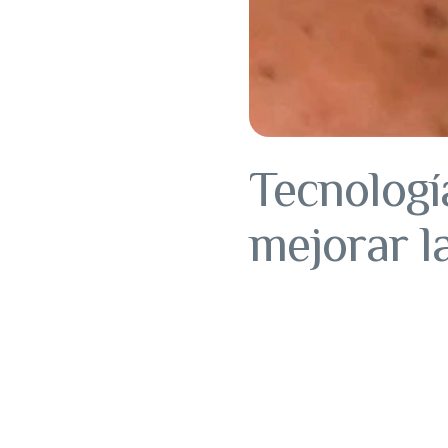
Tecnologí
mejorar la