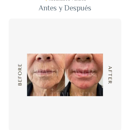
Antes y Después