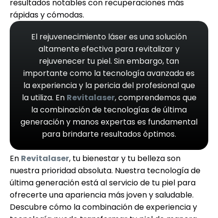
resultados notables con recuperaciones más
rápidas y cómodas.
El rejuvenecimiento láser es una solución
altamente efectiva para revitalizar y
rejuvenecer tu piel. Sin embargo, tan
importante como la tecnología avanzada es
la experiencia y la pericia del profesional que
la utiliza. En
Revitalaser
, comprendemos que
la combinación de tecnologías de última
generación y manos expertas es fundamental
para brindarte resultados óptimos.
En
Revitalaser
, tu bienestar y tu belleza son
nuestra prioridad absoluta. Nuestra tecnología de
última generación está al servicio de tu piel para
ofrecerte una apariencia más joven y saludable.
Descubre cómo la combinación de experiencia y