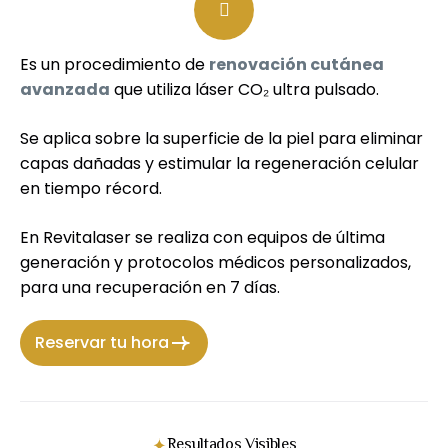
Es un procedimiento de
renovación cutánea
avanzada
que utiliza láser CO₂ ultra pulsado.
Se aplica sobre la superficie de la piel para eliminar
capas dañadas y estimular la regeneración celular
en tiempo récord.
En Revitalaser se realiza con equipos de última
generación y protocolos médicos personalizados,
para una recuperación en 7 días.
Reservar tu hora
Resultados Visibles