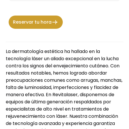
Reservar tu hora
La dermatología estética ha hallado en la
tecnología láser un aliado excepcional en la lucha
contra los signos del envejecimiento cutáneo. Con
resultados notables, hemos logrado abordar
preocupaciones comunes como arrugas, manchas,
falta de luminosidad, imperfecciones y flacidez de
manera efectiva. En Revitalaser, disponemos de
equipos de última generación respaldados por
especialistas de alto nivel en tratamientos de
rejuvenecimiento con láser. Nuestra combinación
de tecnología avanzada y experiencia garantiza