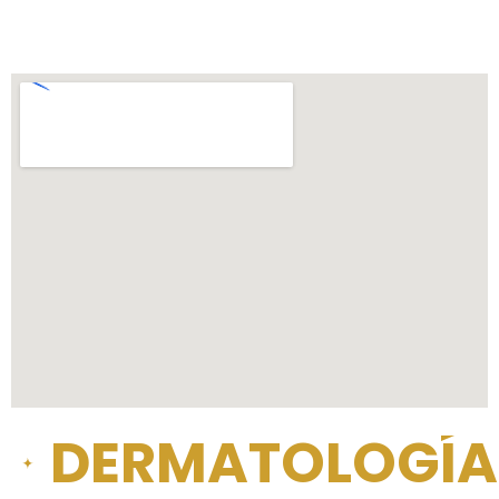
DERMATOLOGÍA 