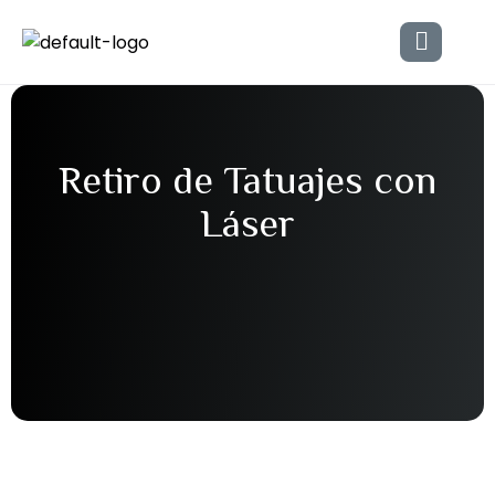
Retiro de Tatuajes con
Láser