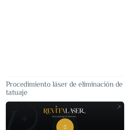
Procedimiento láser de eliminación de
tatuaje