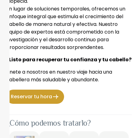
alopecia.
En lugar de soluciones temporales, ofrecemos un 
enfoque integral que estimula el crecimiento del 
cabello de manera natural y efectiva. Nuestro 
equipo de expertos está comprometido con la 
investigación y el desarrollo continuo para 
proporcionar resultados sorprendentes.
¿Listo para recuperar tu confianza y tu cabello?
Únete a nosotros en nuestro viaje hacia una 
cabellera más saludable y abundante.
Reservar tu hora
¿Cómo podemos tratarlo?