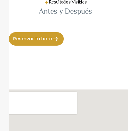
Resultados Visibles
Antes y Después
Reservar tu hora