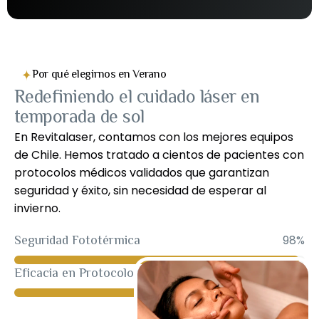
Por qué elegirnos en Verano
Redefiniendo el cuidado láser en
temporada de sol
En Revitalaser, contamos con los mejores equipos
de Chile. Hemos tratado a cientos de pacientes con
protocolos médicos validados que garantizan
seguridad y éxito, sin necesidad de esperar al
invierno.
Seguridad Fototérmica
98
%
Eficacia en Protocolos de Verano
95
%