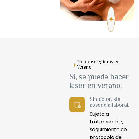
Por qué elegirnos en
Verano
Sí, se puede hacer
láser en verano.
Sin dolor, sin
ausencia laboral.
Sujeto a
tratamiento y
seguimiento de
protocolo de