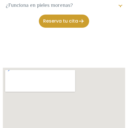
¿Funciona en pieles morenas?
Reserva tu cita