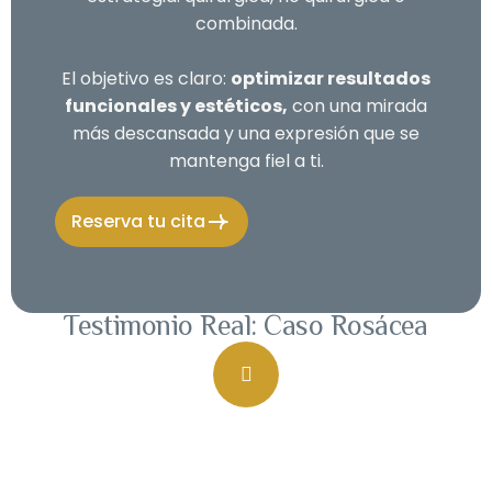
combinada.
El objetivo es claro:
optimizar resultados
funcionales y estéticos,
con una mirada
más descansada y una expresión que se
mantenga fiel a ti.
Reserva tu cita
Testimonio Real: Caso Rosácea