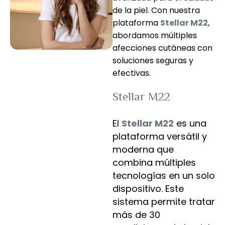
de la piel. Con nuestra
plataforma
Stellar M22
,
abordamos múltiples
afecciones cutáneas con
soluciones seguras y
efectivas.
Stellar M22
El
Stellar M22
es una
plataforma versátil y
moderna que
combina múltiples
tecnologías en un solo
dispositivo. Este
sistema permite tratar
más de 30