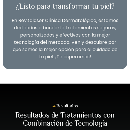
¿Listo para transformar tu piel?
En Revitalaser Clínica Dermatológica, estamos
dedicados a brindarte tratamientos seguros,
personalizados y efectivos con la mejor
tecnología del mercado. Ven y descubre por
qué somos la mejor opción para el cuidado de
tu piel. ¡Te esperamos!
Resultados
Resultados de Tratamientos con
Combinación de Tecnología