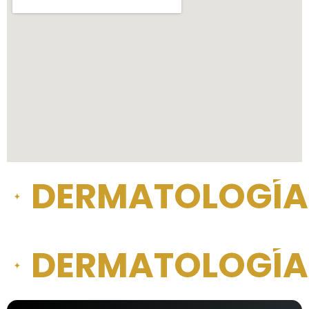
DERMATOLOGÍA 
DERMATOLOGÍA 