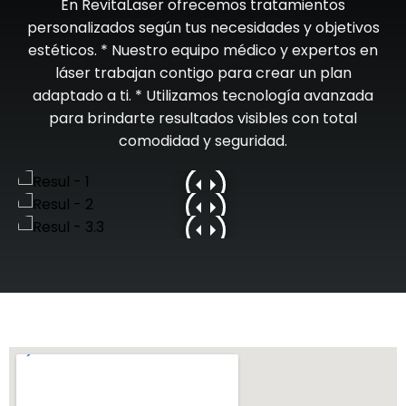
En RevitaLaser ofrecemos tratamientos
personalizados según tus necesidades y objetivos
estéticos. * Nuestro equipo médico y expertos en
láser trabajan contigo para crear un plan
adaptado a ti. * Utilizamos tecnología avanzada
para brindarte resultados visibles con total
comodidad y seguridad.