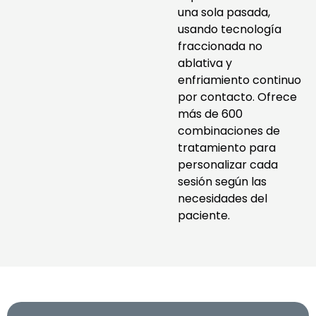
una sola pasada,
usando tecnología
fraccionada no
ablativa y
enfriamiento continuo
por contacto. Ofrece
más de 600
combinaciones de
tratamiento para
personalizar cada
sesión según las
necesidades del
paciente.