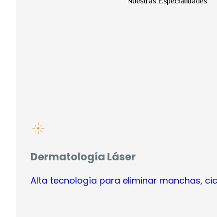
Nuestras Especialidades
Dermatología Láser
Alta tecnología para eliminar manchas, cic