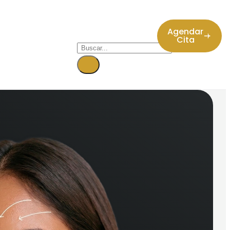
Agendar
Cita