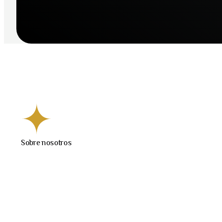
Sobre nosotros