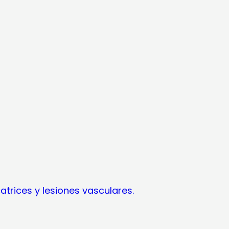
atrices y lesiones vasculares.