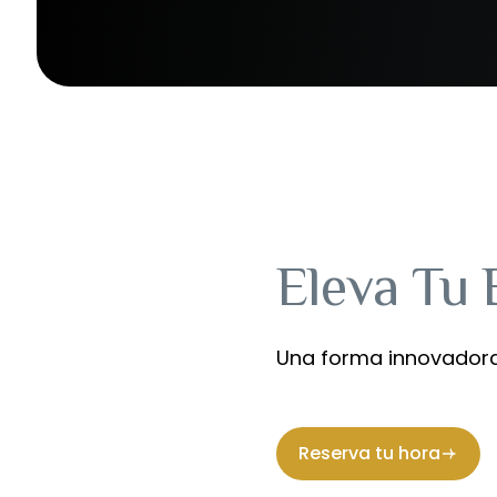
Eleva Tu 
Una forma innovadora 
Reserva tu hora