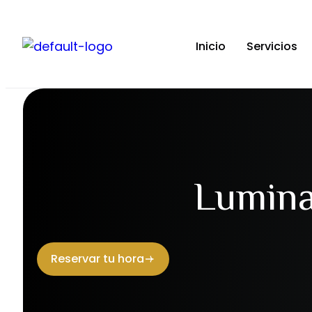
Inicio
Servicios
Lumina
Reservar tu hora