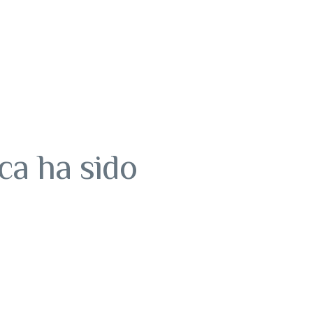
ca ha sido