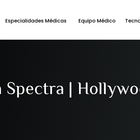
Especialidades Médicas
Equipo Médico
Tecno
 Spectra | Hollywo