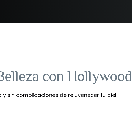
Belleza con Hollywood
y sin complicaciones de rejuvenecer tu piel