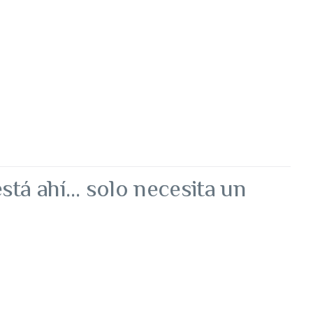
 está ahí… solo necesita un