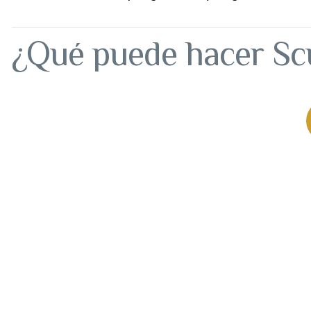
¿Qué puede hacer Scu