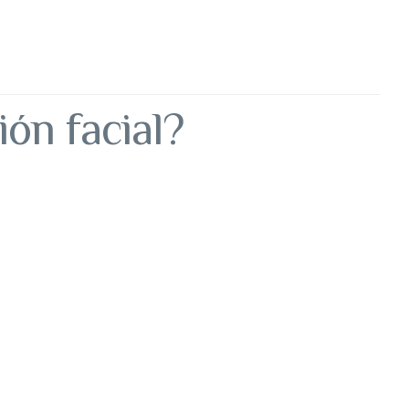
ón facial?