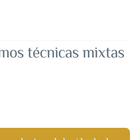
amos técnicas mixtas