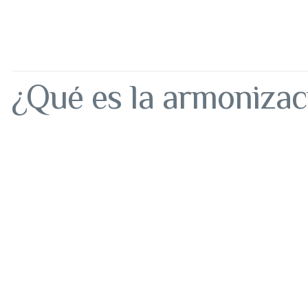
¿Qué es la armonizaci