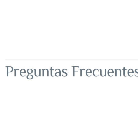
Preguntas Frecuente