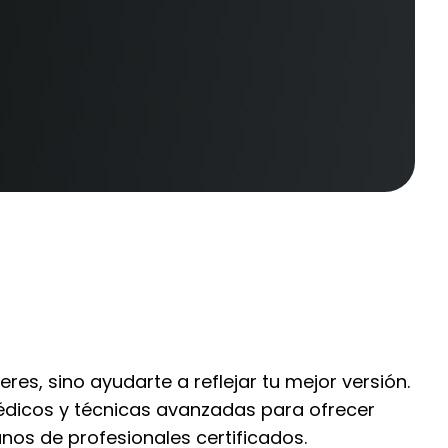
es, sino ayudarte a reflejar tu mejor versión.
icos y técnicas avanzadas para ofrecer
anos de profesionales certificados.