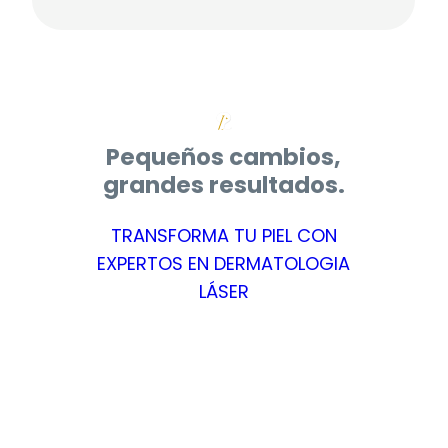
Pequeños cambios,
grandes resultados.
TRANSFORMA TU PIEL CON
EXPERTOS EN DERMATOLOGIA
LÁSER