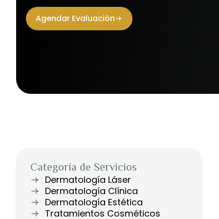
Agendar Evaluación
Categoría de Servicios
Dermatología Láser
Dermatología Clínica
Dermatología Estética
Tratamientos Cosméticos