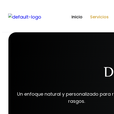
Inicio
Servicios
D
Un enfoque natural y personalizado para r
rasgos.