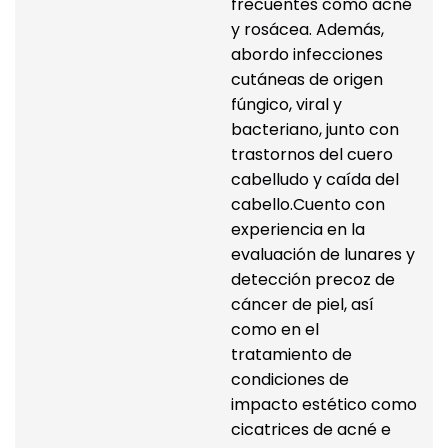
frecuentes como acné 
y rosácea. Además, 
abordo infecciones 
cutáneas de origen 
fúngico, viral y 
bacteriano, junto con 
trastornos del cuero 
cabelludo y caída del 
cabello.Cuento con 
experiencia en la 
evaluación de lunares y 
detección precoz de 
cáncer de piel, así 
como en el 
tratamiento de 
condiciones de 
impacto estético como 
cicatrices de acné e 