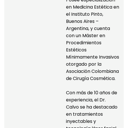
en Medicina Estética en 
el Instituto Pinto, 
Buenos Aires – 
Argentina, y cuenta 
con un Máster en 
Procedimientos 
Estéticos 
Mínimamente Invasivos 
otorgado por la 
Asociación Colombiana 
de Cirugía Cosmética.
Con más de 10 años de 
experiencia, el Dr. 
Calvo se ha destacado 
en tratamientos 
inyectables y 