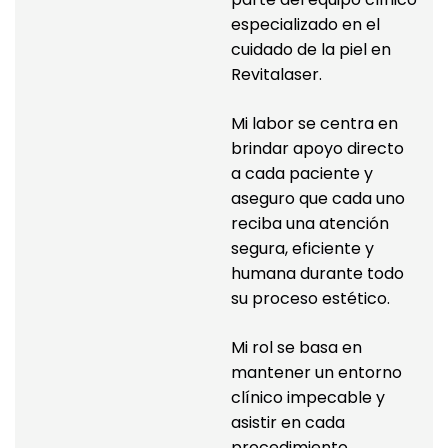
especializado en el 
cuidado de la piel en 
Revitalaser.
Mi labor se centra en 
brindar apoyo directo 
a cada paciente y 
aseguro que cada uno 
reciba una atención 
segura, eficiente y 
humana durante todo 
su proceso estético.
Mi rol se basa en 
mantener un entorno 
clínico impecable y 
asistir en cada 
procedimiento 