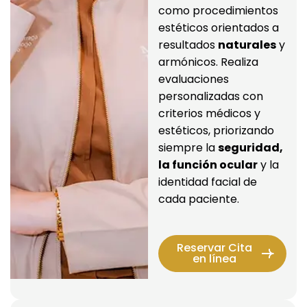
como procedimientos 
estéticos orientados a 
resultados 
naturales
 y 
armónicos. Realiza 
evaluaciones 
personalizadas con 
criterios médicos y 
estéticos, priorizando 
siempre la 
seguridad, 
la función ocular
 y la 
identidad facial de 
cada paciente.
Reservar Cita
en línea