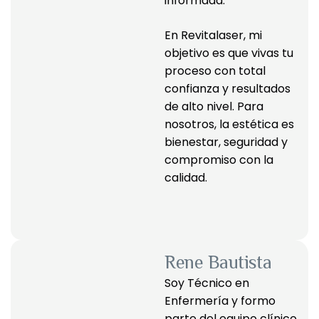
informada.
En Revitalaser, mi 
objetivo es que vivas tu 
proceso con total 
confianza y resultados 
de alto nivel. Para 
nosotros, la estética es 
bienestar, seguridad y 
compromiso con la 
calidad.
Rene Bautista
Soy Técnico en 
Enfermería y formo 
parte del equipo clínico 