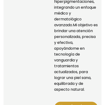
hiperpigmentaciones, 
integrando un enfoque 
médico y 
dermatológico 
avanzado.Mi objetivo es 
brindar una atención 
personalizada, precisa 
y efectiva, 
apoyándome en 
tecnología de 
vanguardia y 
tratamientos 
actualizados, para 
lograr una piel sana, 
equilibrada y de 
aspecto natural.