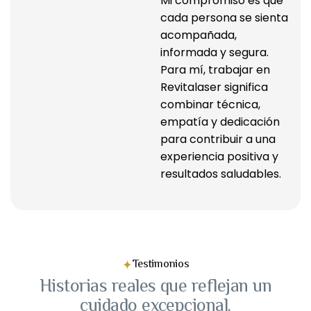
Mi compromiso es que 
cada persona se sienta 
acompañada, 
informada y segura. 
Para mí, trabajar en 
Revitalaser significa 
combinar técnica, 
empatía y dedicación 
para contribuir a una 
experiencia positiva y 
resultados saludables.
Testimonios
Historias reales que reflejan un
cuidado excepcional.