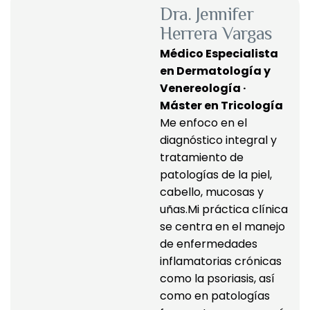
Dra. Jennifer
Herrera Vargas
Médico Especialista 
en Dermatología y 
Venereología · 
Máster en Tricología
Me enfoco en el 
diagnóstico integral y 
tratamiento de 
patologías de la piel, 
cabello, mucosas y 
uñas.Mi práctica clínica 
se centra en el manejo 
de enfermedades 
inflamatorias crónicas 
como la psoriasis, así 
como en patologías 