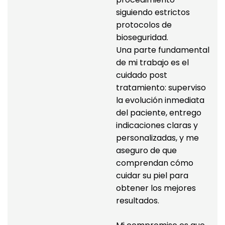
siguiendo estrictos 
protocolos de 
bioseguridad.
Una parte fundamental 
de mi trabajo es el 
cuidado post 
tratamiento: superviso 
la evolución inmediata 
del paciente, entrego 
indicaciones claras y 
personalizadas, y me 
aseguro de que 
comprendan cómo 
cuidar su piel para 
obtener los mejores 
resultados.