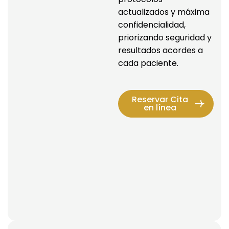
actualizados y máxima 
confidencialidad, 
priorizando seguridad y 
resultados acordes a 
cada paciente.
Reservar Cita
en línea