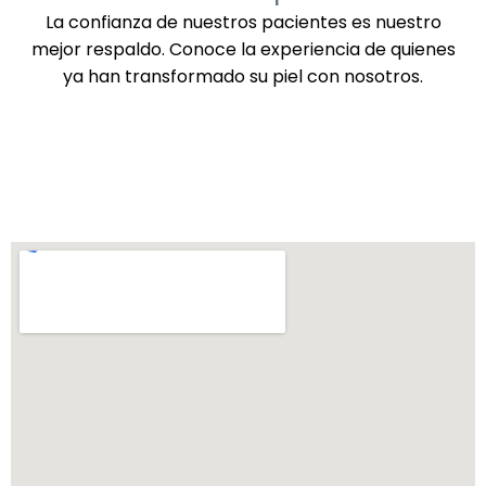
La confianza de nuestros pacientes es nuestro
mejor respaldo. Conoce la experiencia de quienes
ya han transformado su piel con nosotros.