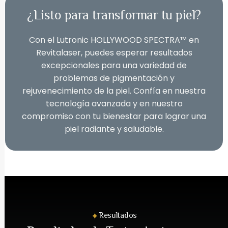
¿Listo para transformar tu piel?
Con el Lutronic HOLLYWOOD SPECTRA™ en
Revitalaser, puedes esperar resultados
excepcionales para una variedad de
problemas de pigmentación y
rejuvenecimiento de la piel. Confía en nuestra
tecnología avanzada y en nuestro
compromiso con tu bienestar para lograr una
piel radiante y saludable.
Resultados