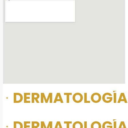
DERMATOLOGÍA 
DERMATOLOGÍA 