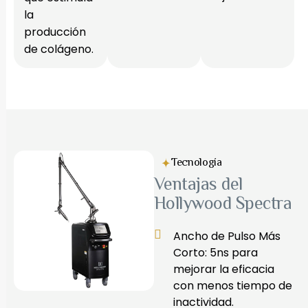
la
producción
de colágeno.
Tecnología
Ventajas del
Hollywood Spectra
Ancho de Pulso Más
Corto: 5ns para
mejorar la eficacia
con menos tiempo de
inactividad.