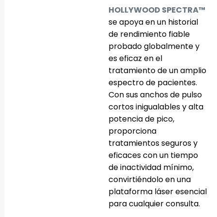
HOLLYWOOD SPECTRA™
se apoya en un historial
de rendimiento fiable
probado globalmente y
es eficaz en el
tratamiento de un amplio
espectro de pacientes.
Con sus anchos de pulso
cortos inigualables y alta
potencia de pico,
proporciona
tratamientos seguros y
eficaces con un tiempo
de inactividad mínimo,
convirtiéndolo en una
plataforma láser esencial
para cualquier consulta.