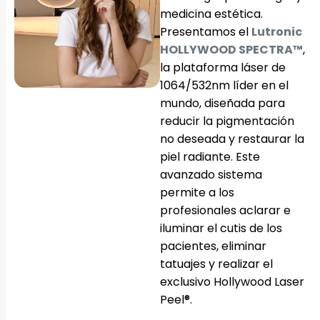
medicina estética.
Presentamos el
Lutronic
HOLLYWOOD SPECTRA™
,
la plataforma láser de
1064/532nm líder en el
mundo, diseñada para
reducir la pigmentación
no deseada y restaurar la
piel radiante. Este
avanzado sistema
permite a los
profesionales aclarar e
iluminar el cutis de los
pacientes, eliminar
tatuajes y realizar el
exclusivo Hollywood Laser
Peel®.