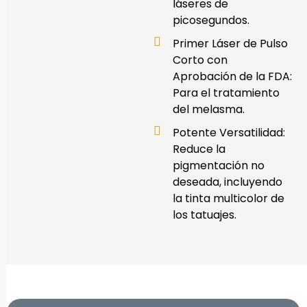
láseres de
picosegundos.
Primer Láser de Pulso
Corto con
Aprobación de la FDA:
Para el tratamiento
del melasma.
Potente Versatilidad:
Reduce la
pigmentación no
deseada, incluyendo
la tinta multicolor de
los tatuajes.