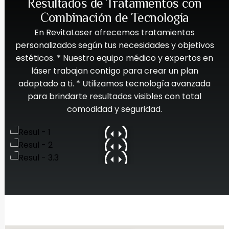
Resultados de Tratamientos con
Combinación de Tecnología
En RevitaLaser ofrecemos tratamientos
personalizados según tus necesidades y objetivos
estéticos. * Nuestro equipo médico y expertos en
láser trabajan contigo para crear un plan
adaptado a ti. * Utilizamos tecnología avanzada
para brindarte resultados visibles con total
comodidad y seguridad.