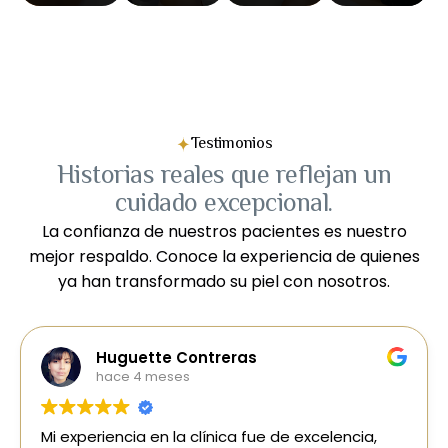
Testimonios
Historias reales que reflejan un
cuidado excepcional.
La confianza de nuestros pacientes es nuestro
mejor respaldo. Conoce la experiencia de quienes
ya han transformado su piel con nosotros.
Huguette Contreras
hace 4 meses
Mi experiencia en la clínica fue de excelencia,